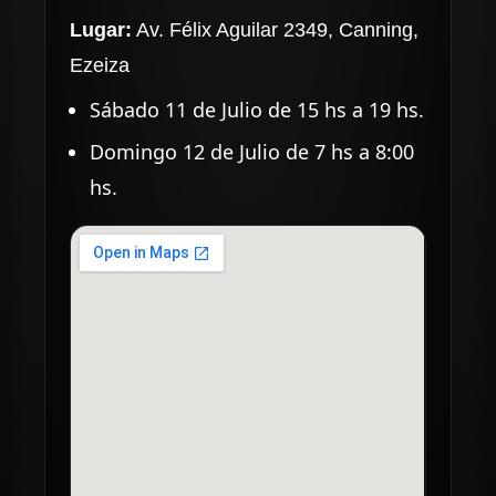
Lugar:
Av. Félix Aguilar 2349, Canning,
Ezeiza
Sábado 11 de Julio de 15 hs a 19 hs.
Domingo 12 de Julio de 7 hs a 8:00
hs.