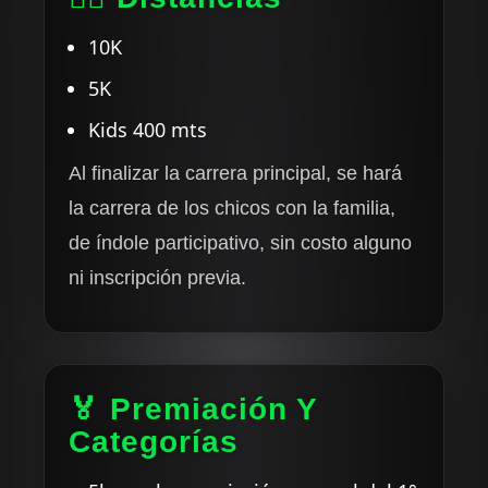
10K
5K
Kids 400 mts
Al finalizar la carrera principal, se hará
la carrera de los chicos con la familia,
de índole participativo, sin costo alguno
ni inscripción previa.
🏅 Premiación Y
Categorías