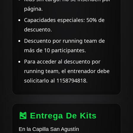
página.
Capacidades especiales: 50% de
descuento.
Descuento por running team de
más de 10 participantes.
Para acceder al descuento por
running team, el entrenador debe
solicitarlo al 1158794818.
🎽 Entrega De Kits
En la Capilla San Agustín